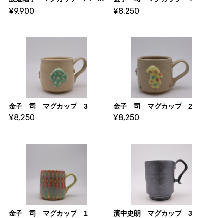
¥9,900
¥8,250
金子 司 マグカップ 3
金子 司 マグカップ 2
¥8,250
¥8,250
金子 司 マグカップ 1
濱中史朗 マグカップ 3