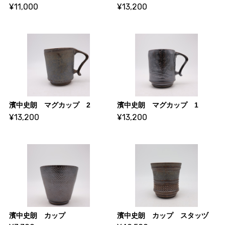
¥11,000
¥13,200
濱中史朗 マグカップ 2
濱中史朗 マグカップ 1
¥13,200
¥13,200
濱中史朗 カップ
濱中史朗 カップ スタッヅ