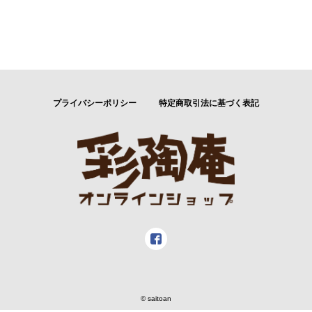
プライバシーポリシー
特定商取引法に基づく表記
© saitoan