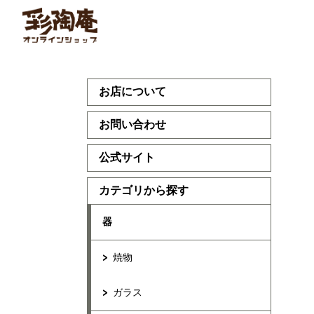
お店について
お問い合わせ
公式サイト
カテゴリから探す
器
焼物
ガラス