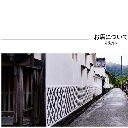
お店につい