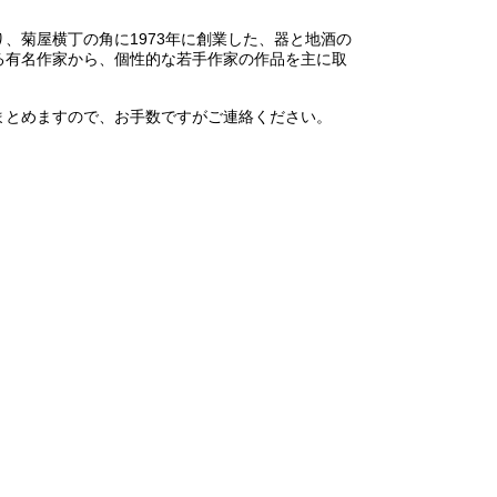
、菊屋横丁の角に1973年に創業した、器と地酒の
る有名作家から、個性的な若手作家の作品を主に取
まとめますので、お手数ですがご連絡ください。