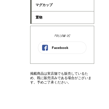
マグカップ
置物
FOLLOW US
Facebook
掲載商品は実店舗でも販売しているた
め、既に販売済みである場合がございま
す。予めご了承ください。