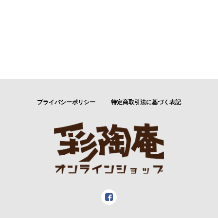
プライバシーポリシー
特定商取引法に基づく表記