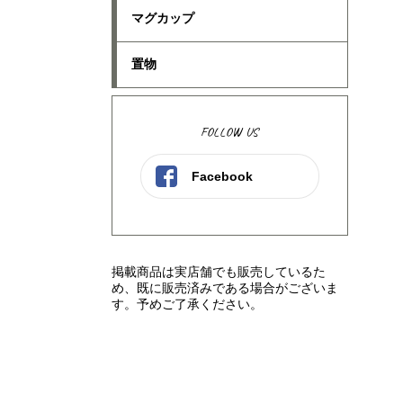
マグカップ
置物
FOLLOW US
Facebook
掲載商品は実店舗でも販売しているた
め、既に販売済みである場合がございま
す。予めご了承ください。