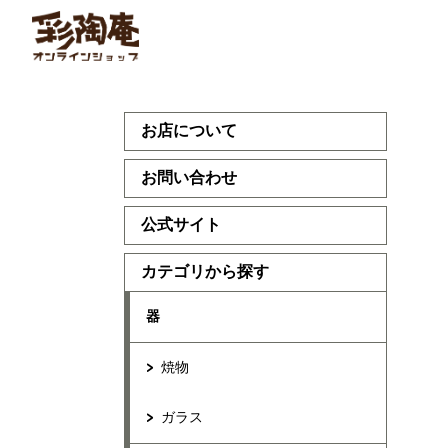
お店について
お問い合わせ
公式サイト
カテゴリから探す
器
焼物
ガラス