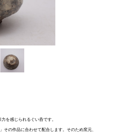
形力を感じられるぐい呑です。
か」その作品に合わせて配合します。そのため窯元、