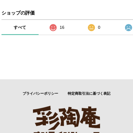
ショップの評価
すべて
16
0
プライバシーポリシー
特定商取引法に基づく表記