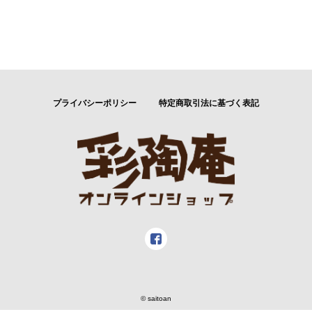
プライバシーポリシー
特定商取引法に基づく表記
© saitoan