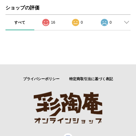
ショップの評価
すべて
16
0
0
プライバシーポリシー
特定商取引法に基づく表記