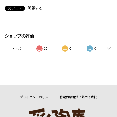
通報する
ショップの評価
すべて
16
0
0
プライバシーポリシー
特定商取引法に基づく表記