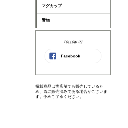
マグカップ
置物
FOLLOW US
Facebook
掲載商品は実店舗でも販売しているた
め、既に販売済みである場合がございま
す。予めご了承ください。