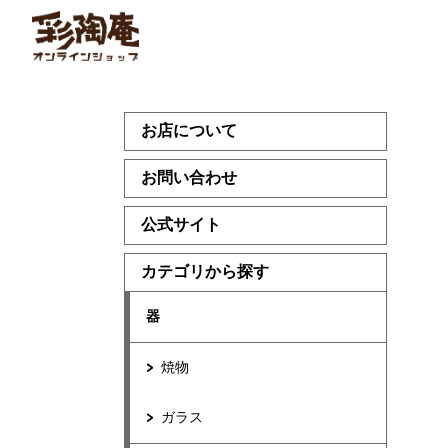
お店について
お問い合わせ
公式サイト
カテゴリから探す
器
焼物
ガラス